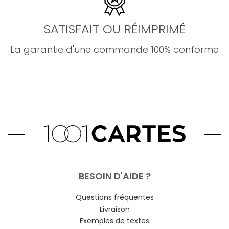
SATISFAIT OU RÉIMPRIMÉ
La garantie d'une commande 100% conforme
BESOIN D'AIDE ?
Questions fréquentes
Livraison
Exemples de textes