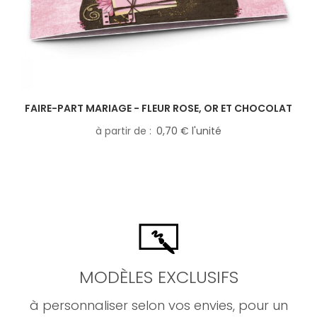
FAIRE-PART MARIAGE - FLEUR ROSE, OR ET CHOCOLAT
à partir de
0,70 € l'unité
MODÈLES EXCLUSIFS
à personnaliser selon vos envies, pour un