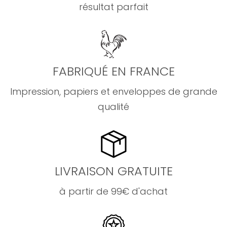
résultat parfait
FABRIQUÉ EN FRANCE
Impression, papiers et enveloppes de grande
qualité
LIVRAISON GRATUITE
à partir de 99€ d'achat