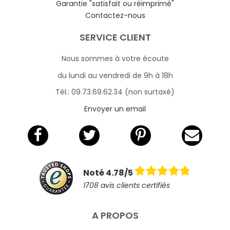
Garantie "satisfait ou réimprimé"
Contactez-nous
SERVICE CLIENT
Nous sommes à votre écoute
du lundi au vendredi de 9h à 18h
Tél.: 09.73.69.62.34 (non surtaxé)
Envoyer un email
Noté 4.78/5
1708 avis clients certifiés
A PROPOS