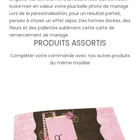
ivoire met en valeur votre plus belle photo de mariage
Lors de la personnalisation, pour un résultat parfait,
pensez à choisir un effet sépia. Des formes dorées, des
fleurs et des paillettes subliment cette carte de
remerciement de mariage.
PRODUITS ASSORTIS
Compléter votre commande avec nos autres produits
du même modèle