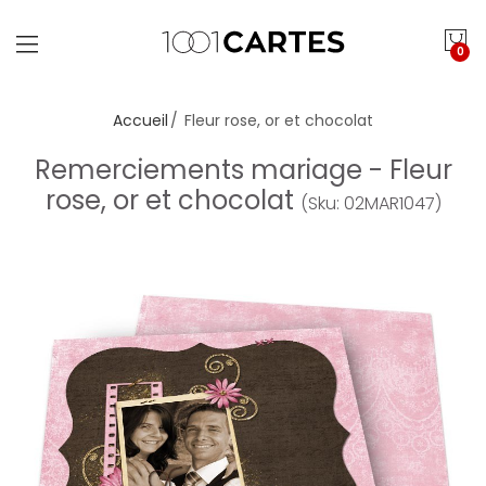
0
Accueil
Fleur rose, or et chocolat
Remerciements mariage - Fleur
rose, or et chocolat
(Sku: 02MAR1047)