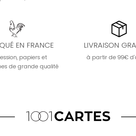
IQUÉ EN FRANCE
LIVRAISON GRA
ession, papiers et
à partir de 99€ d
es de grande qualité