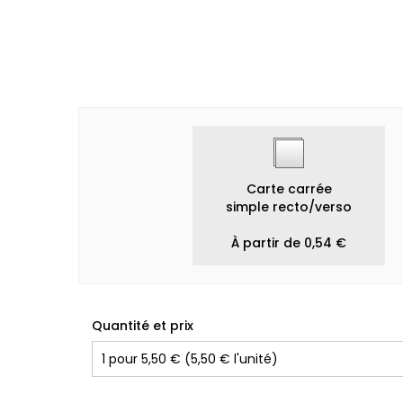
Carte carrée
simple recto/verso
À partir de 0,54 €
Quantité et prix