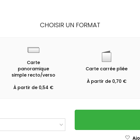
CHOISIR UN FORMAT
Carte
panoramique
Carte carrée pliée
simple recto/verso
À partir de 0,70 €
À partir de 0,54 €
Ajo