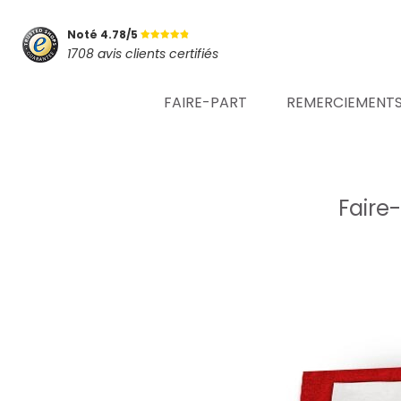
Noté 4.78/5
1708 avis clients certifiés
FAIRE-PART
REMERCIEMENT
Faire