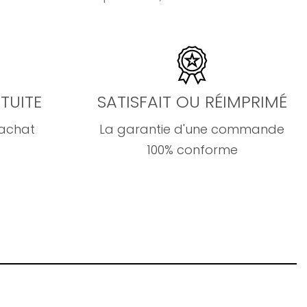
TUITE
SATISFAIT OU RÉIMPRIMÉ
'achat
La garantie d'une commande
100% conforme