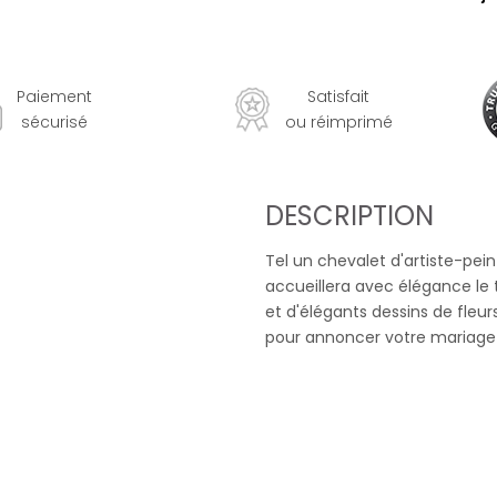
Paiement
Satisfait
sécurisé
ou réimprimé
DESCRIPTION
Tel un chevalet d'artiste-pein
accueillera avec élégance le 
et d'élégants dessins de fleu
pour annoncer votre mariage av