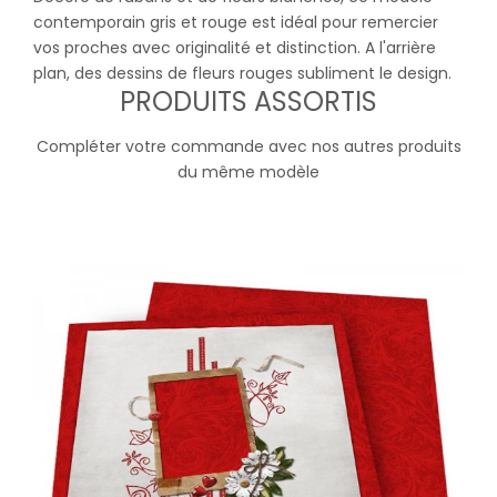
contemporain gris et rouge est idéal pour remercier
vos proches avec originalité et distinction. A l'arrière
plan, des dessins de fleurs rouges subliment le design.
PRODUITS ASSORTIS
Compléter votre commande avec nos autres produits
du même modèle