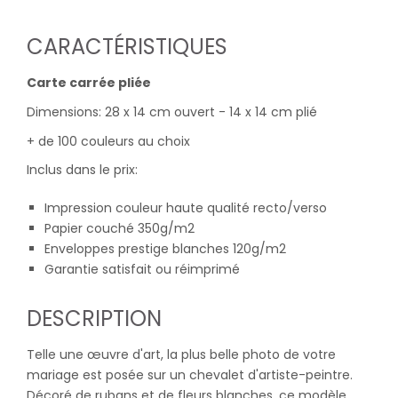
CARACTÉRISTIQUES
Carte carrée pliée
Dimensions: 28 x 14 cm ouvert - 14 x 14 cm plié
+ de 100 couleurs au choix
Inclus dans le prix:
Impression couleur haute qualité recto/verso
Papier couché 350g/m2
Enveloppes prestige blanches 120g/m2
Garantie satisfait ou réimprimé
DESCRIPTION
Telle une œuvre d'art, la plus belle photo de votre
mariage est posée sur un chevalet d'artiste-peintre.
Décoré de rubans et de fleurs blanches, ce modèle