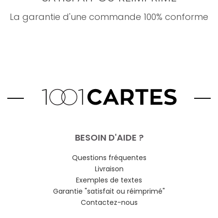
La garantie d'une commande 100% conforme
BESOIN D'AIDE ?
Questions fréquentes
Livraison
Exemples de textes
Garantie "satisfait ou réimprimé"
Contactez-nous