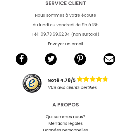
SERVICE CLIENT
Nous sommes à votre écoute
du lundi au vendredi de 9h à 18h
Tél.: 09.73.69.62.34 (non surtaxé)
Envoyer un email
Noté 4.78/5
1708 avis clients certifiés
A PROPOS
Qui sommes nous?
Mentions légales
Données personnelles