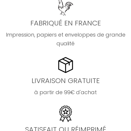
FABRIQUÉ EN FRANCE
Impression, papiers et enveloppes de grande
qualité
LIVRAISON GRATUITE
à partir de 99€ d'achat
SATISFAIT OU RÉIMPRIMÉ