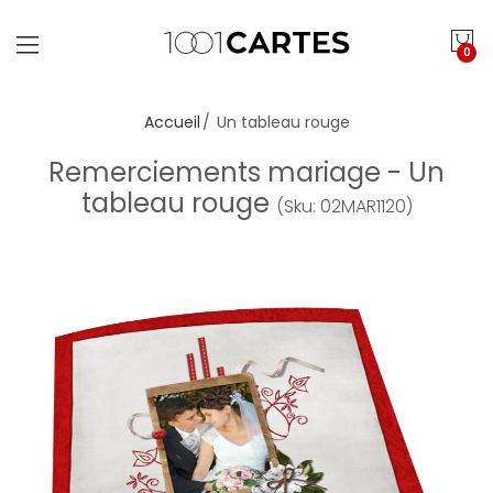
0
Accueil
Un tableau rouge
Remerciements mariage - Un
tableau rouge
(Sku: 02MAR1120)