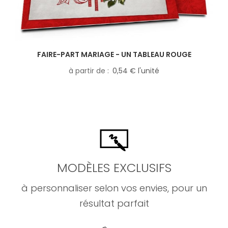
FAIRE-PART MARIAGE - UN TABLEAU ROUGE
à partir de
0,54 € l'unité
MODÈLES EXCLUSIFS
à personnaliser selon vos envies, pour un
résultat parfait