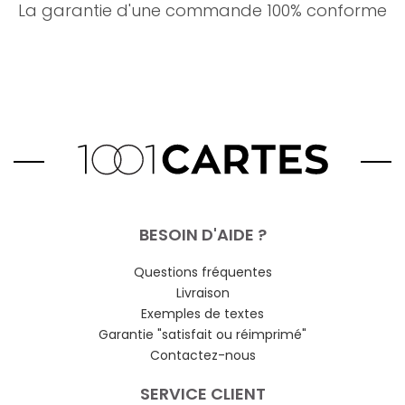
La garantie d'une commande 100% conforme
BESOIN D'AIDE ?
Questions fréquentes
Livraison
Exemples de textes
Garantie "satisfait ou réimprimé"
Contactez-nous
SERVICE CLIENT