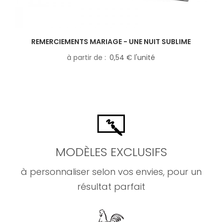
REMERCIEMENTS MARIAGE - UNE NUIT SUBLIME
à partir de
0,54 € l'unité
MODÈLES EXCLUSIFS
à personnaliser selon vos envies, pour un
résultat parfait