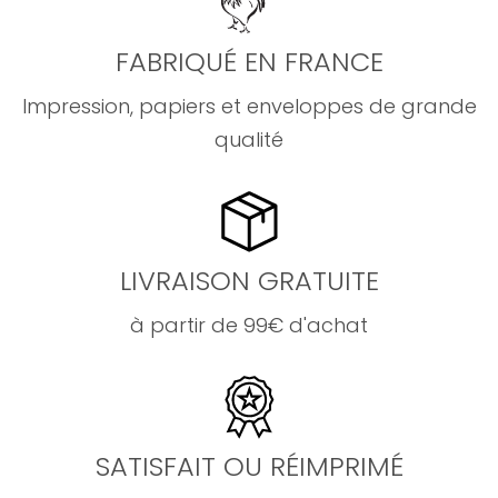
FABRIQUÉ EN FRANCE
Impression, papiers et enveloppes de grande
qualité
LIVRAISON GRATUITE
à partir de 99€ d'achat
SATISFAIT OU RÉIMPRIMÉ