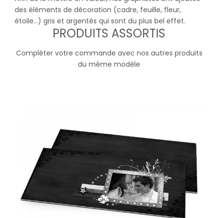
des éléments de décoration (cadre, feuille, fleur,
étoile...) gris et argentés qui sont du plus bel effet.
PRODUITS ASSORTIS
Compléter votre commande avec nos autres produits
du même modèle