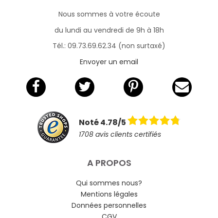
Nous sommes à votre écoute
du lundi au vendredi de 9h à 18h
Tél.: 09.73.69.62.34 (non surtaxé)
Envoyer un email
Noté 4.78/5
1708 avis clients certifiés
A PROPOS
Qui sommes nous?
Mentions légales
Données personnelles
CGV