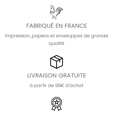
FABRIQUÉ EN FRANCE
Impression, papiers et enveloppes de grande
qualité
LIVRAISON GRATUITE
à partir de 99€ d'achat