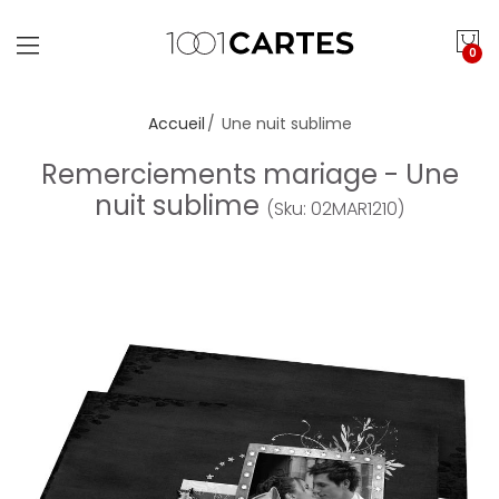
0
Accueil
Une nuit sublime
Remerciements mariage - Une
nuit sublime
(Sku: 02MAR1210)