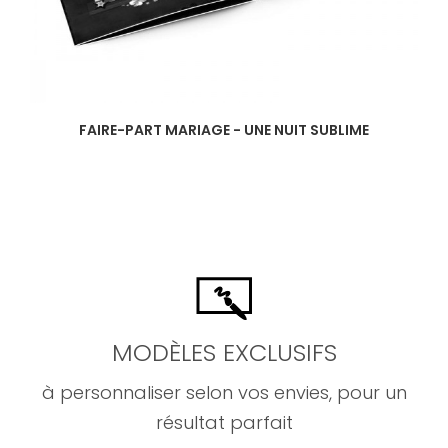
FAIRE-PART MARIAGE - UNE NUIT SUBLIME
MODÈLES EXCLUSIFS
à personnaliser selon vos envies, pour un
résultat parfait