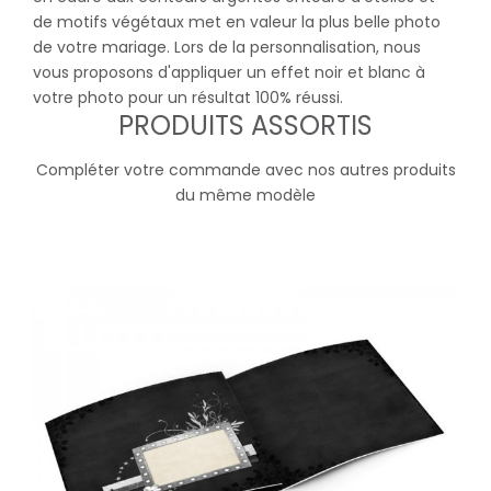
de motifs végétaux met en valeur la plus belle photo
de votre mariage. Lors de la personnalisation, nous
vous proposons d'appliquer un effet noir et blanc à
votre photo pour un résultat 100% réussi.
PRODUITS ASSORTIS
Compléter votre commande avec nos autres produits
du même modèle