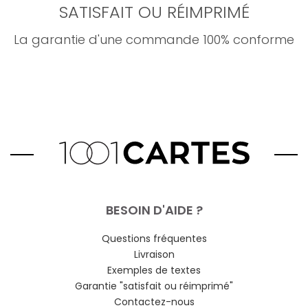
SATISFAIT OU RÉIMPRIMÉ
La garantie d'une commande 100% conforme
BESOIN D'AIDE ?
Questions fréquentes
Livraison
Exemples de textes
Garantie "satisfait ou réimprimé"
Contactez-nous