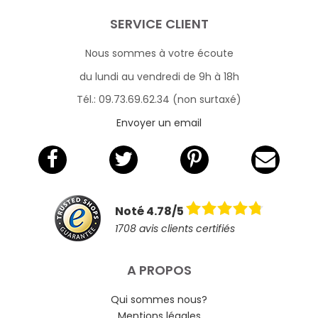
SERVICE CLIENT
Nous sommes à votre écoute
du lundi au vendredi de 9h à 18h
Tél.: 09.73.69.62.34 (non surtaxé)
Envoyer un email
Noté 4.78/5
1708 avis clients certifiés
A PROPOS
Qui sommes nous?
Mentions légales