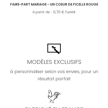
FAIRE-PART MARIAGE - UN COEUR DE FICELLE ROUGE
à partir de
0,70 € l'unité
MODÈLES EXCLUSIFS
à personnaliser selon vos envies, pour un
résultat parfait