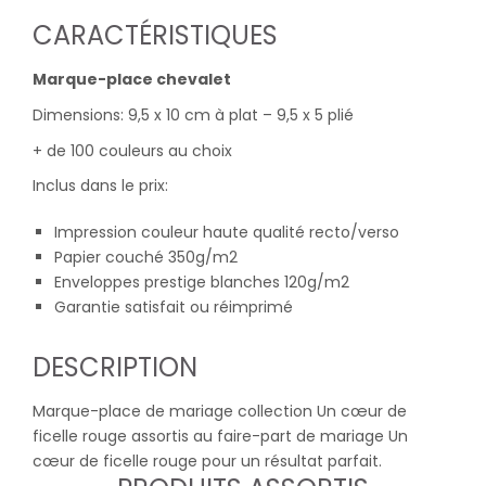
CARACTÉRISTIQUES
Marque-place chevalet
Dimensions: 9,5 x 10 cm à plat – 9,5 x 5 plié
+ de 100 couleurs au choix
Inclus dans le prix:
Impression couleur haute qualité recto/verso
Papier couché 350g/m2
Enveloppes prestige blanches 120g/m2
Garantie satisfait ou réimprimé
DESCRIPTION
Marque-place de mariage collection Un cœur de
ficelle rouge assortis au faire-part de mariage Un
cœur de ficelle rouge pour un résultat parfait.