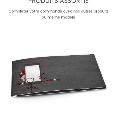
PRODUITS ASSORTIS
Compléter votre commande avec nos autres produits
du même modèle