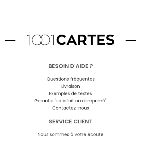
BESOIN D'AIDE ?
Questions fréquentes
Livraison
Exemples de textes
Garantie "satisfait ou réimprimé"
Contactez-nous
SERVICE CLIENT
Nous sommes à votre écoute