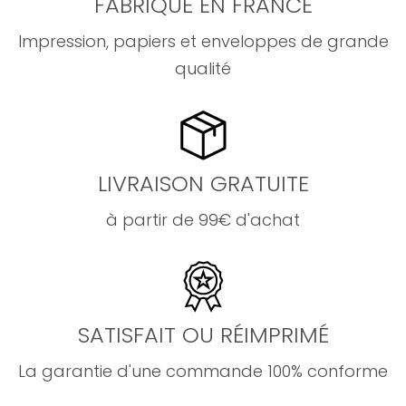
FABRIQUÉ EN FRANCE
Impression, papiers et enveloppes de grande
qualité
LIVRAISON GRATUITE
à partir de 99€ d'achat
SATISFAIT OU RÉIMPRIMÉ
La garantie d'une commande 100% conforme