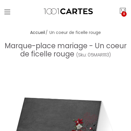
0
Accueil
Un coeur de ficelle rouge
Marque-place mariage - Un coeur
de ficelle rouge
(Sku: 05MAR1113)