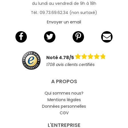
du lundi au vendredi de 9h à 18h
Tél.: 09.73.69.62.34 (non surtaxé)
Envoyer un email
Noté 4.78/5
1708 avis clients certifiés
A PROPOS
Qui sommes nous?
Mentions légales
Données personnelles
CGV
L'ENTREPRISE