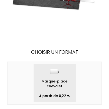
CHOISIR UN FORMAT
Marque-place
chevalet
À partir de 0,22 €