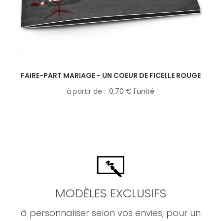
FAIRE-PART MARIAGE - UN COEUR DE FICELLE ROUGE
à partir de
0,70 € l'unité
MODÈLES EXCLUSIFS
à personnaliser selon vos envies, pour un