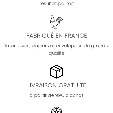
résultat parfait
FABRIQUÉ EN FRANCE
Impression, papiers et enveloppes de grande
qualité
LIVRAISON GRATUITE
à partir de 99€ d'achat