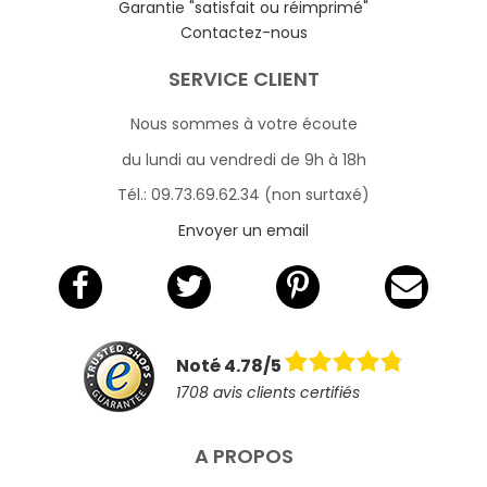
Garantie "satisfait ou réimprimé"
Contactez-nous
SERVICE CLIENT
Nous sommes à votre écoute
du lundi au vendredi de 9h à 18h
Tél.: 09.73.69.62.34 (non surtaxé)
Envoyer un email
Noté 4.78/5
1708 avis clients certifiés
A PROPOS