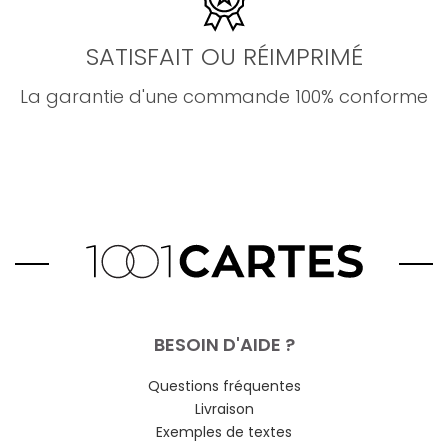
SATISFAIT OU RÉIMPRIMÉ
La garantie d'une commande 100% conforme
BESOIN D'AIDE ?
Questions fréquentes
Livraison
Exemples de textes