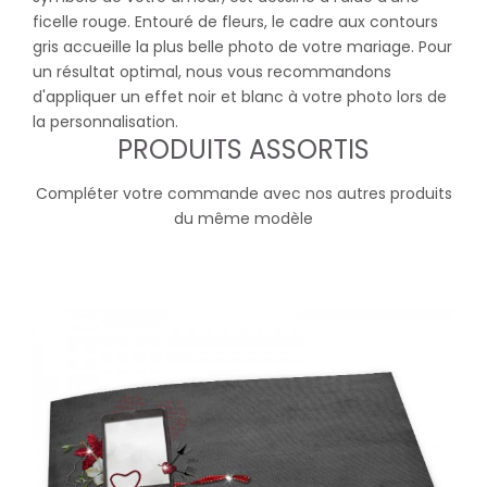
ficelle rouge. Entouré de fleurs, le cadre aux contours
gris accueille la plus belle photo de votre mariage. Pour
un résultat optimal, nous vous recommandons
d'appliquer un effet noir et blanc à votre photo lors de
la personnalisation.
PRODUITS ASSORTIS
Compléter votre commande avec nos autres produits
du même modèle