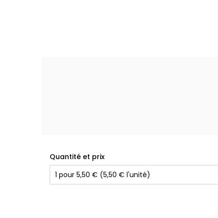
Quantité et prix