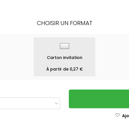
CHOISIR UN FORMAT
Carton invitation
À partir de 0,27 €
Ajo