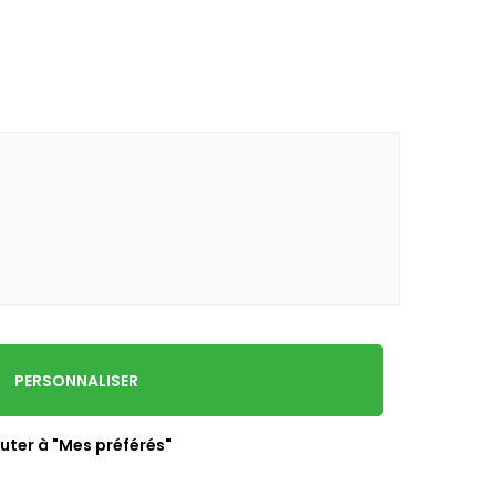
PERSONNALISER
uter à "Mes préférés"