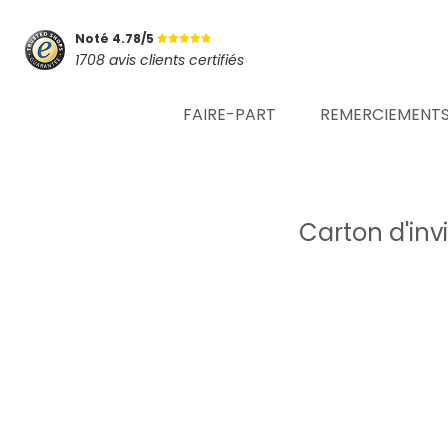
Noté 4.78/5
1708 avis clients certifiés
FAIRE-PART
REMERCIEMENT
Carton d'inv