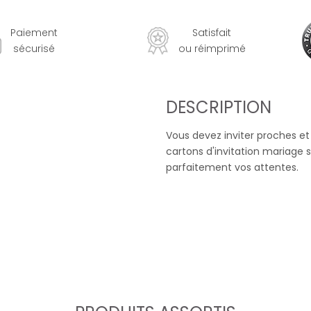
Paiement
Satisfait
sécurisé
ou réimprimé
DESCRIPTION
Vous devez inviter proches et
cartons d'invitation mariage
parfaitement vos attentes.