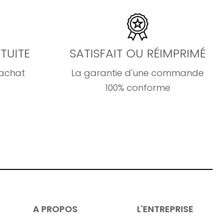
TUITE
SATISFAIT OU RÉIMPRIMÉ
'achat
La garantie d'une commande
100% conforme
A PROPOS
L'ENTREPRISE