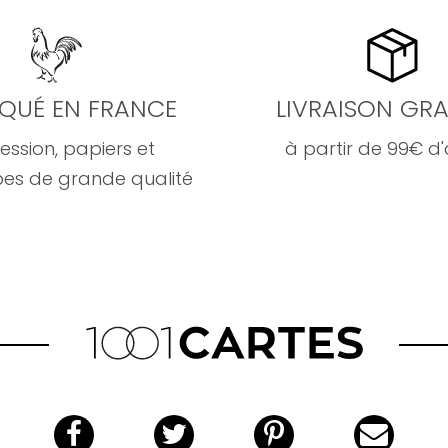
IQUÉ EN FRANCE
LIVRAISON GRA
ession, papiers et
à partir de 99€ d
es de grande qualité