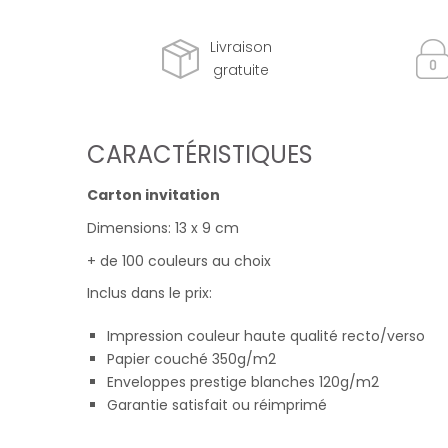
Livraison
gratuite
CARACTÉRISTIQUES
Carton invitation
Dimensions: 13 x 9 cm
+ de 100 couleurs au choix
Inclus dans le prix:
Impression couleur haute qualité recto/verso
Papier couché 350g/m2
Enveloppes prestige blanches 120g/m2
Garantie satisfait ou réimprimé