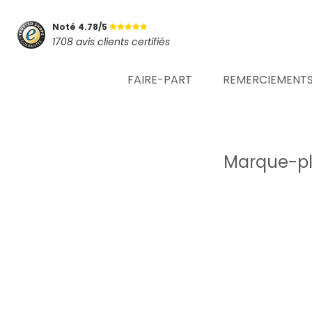
Noté 4.78/5
1708 avis clients certifiés
FAIRE-PART
REMERCIEMENT
Marque-pl