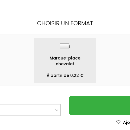
CHOISIR UN FORMAT
Marque-place
chevalet
À partir de 0,22 €
Ajo