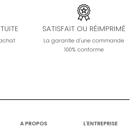
TUITE
SATISFAIT OU RÉIMPRIMÉ
'achat
La garantie d'une commande
100% conforme
A PROPOS
L'ENTREPRISE