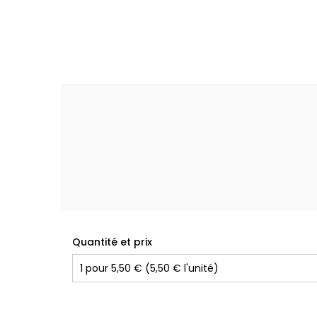
Quantité et prix