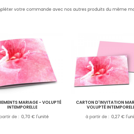
léter votre commande avec nos autres produits du même m
IEMENTS MARIAGE - VOLUPTÉ
CARTON D'INVITATION MAR
INTEMPORELLE
VOLUPTÉ INTEMPOREL
partir de
0,70 € l'unité
à partir de
0,27 € l'un