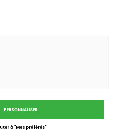
PERSONNALISER
uter à "Mes préférés"