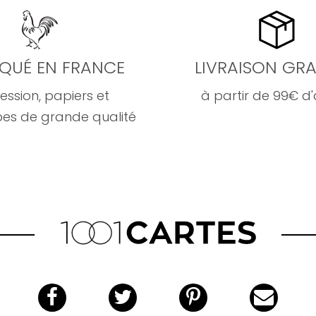
IQUÉ EN FRANCE
LIVRAISON GRA
ession, papiers et
à partir de 99€ d
es de grande qualité