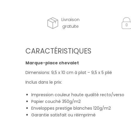
Livraison
gratuite
CARACTÉRISTIQUES
Marque-place chevalet
Dimensions: 9,5 x 10 cm à plat – 9,5 x 5 plié
Inclus dans le prix:
Impression couleur haute qualité recto/verso
Papier couché 350g/m2
Enveloppes prestige blanches 120g/m2
Garantie satisfait ou réimprimé