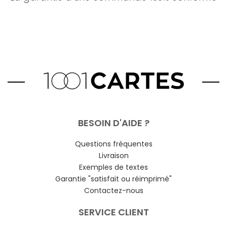
BESOIN D'AIDE ?
Questions fréquentes
Livraison
Exemples de textes
Garantie "satisfait ou réimprimé"
Contactez-nous
SERVICE CLIENT