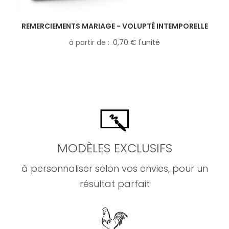
REMERCIEMENTS MARIAGE - VOLUPTÉ INTEMPORELLE
à partir de
0,70 € l'unité
MODÈLES EXCLUSIFS
à personnaliser selon vos envies, pour un
résultat parfait