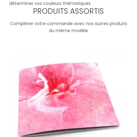
déterminer vos couleurs thématiques.
PRODUITS ASSORTIS
Compléter votre commande avec nos autres produits
du même modèle