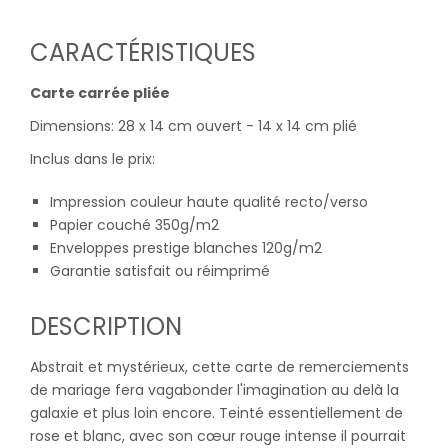
CARACTÉRISTIQUES
Carte carrée pliée
Dimensions: 28 x 14 cm ouvert - 14 x 14 cm plié
Inclus dans le prix:
Impression couleur haute qualité recto/verso
Papier couché 350g/m2
Enveloppes prestige blanches 120g/m2
Garantie satisfait ou réimprimé
DESCRIPTION
Abstrait et mystérieux, cette carte de remerciements
de mariage fera vagabonder l'imagination au delà la
galaxie et plus loin encore. Teinté essentiellement de
rose et blanc, avec son cœur rouge intense il pourrait