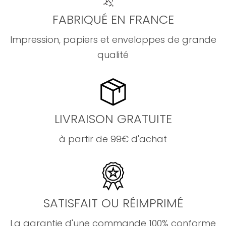
FABRIQUÉ EN FRANCE
Impression, papiers et enveloppes de grande
qualité
LIVRAISON GRATUITE
à partir de 99€ d'achat
SATISFAIT OU RÉIMPRIMÉ
La garantie d'une commande 100% conforme