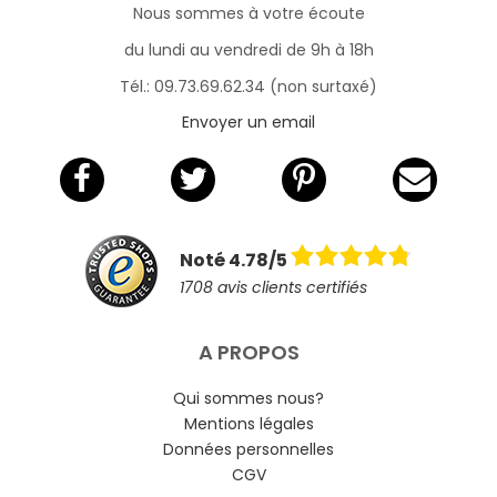
Nous sommes à votre écoute
du lundi au vendredi de 9h à 18h
Tél.: 09.73.69.62.34 (non surtaxé)
Envoyer un email
Noté 4.78/5
1708 avis clients certifiés
A PROPOS
Qui sommes nous?
Mentions légales
Données personnelles
CGV