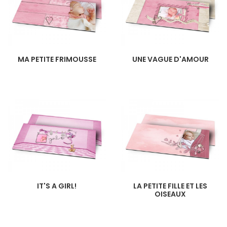
MA PETITE FRIMOUSSE
UNE VAGUE D'AMOUR
IT'S A GIRL!
LA PETITE FILLE ET LES
OISEAUX