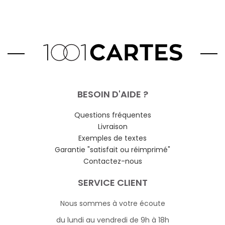
BESOIN D'AIDE ?
Questions fréquentes
Livraison
Exemples de textes
Garantie "satisfait ou réimprimé"
Contactez-nous
SERVICE CLIENT
Nous sommes à votre écoute
du lundi au vendredi de 9h à 18h