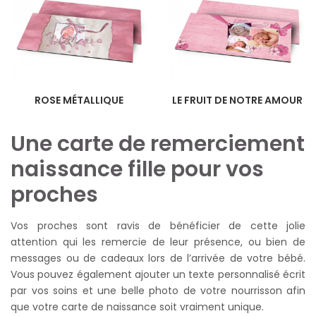
ROSE MÉTALLIQUE
LE FRUIT DE NOTRE AMOUR
Une carte de remerciement
naissance fille pour vos
proches
Vos proches sont ravis de bénéficier de cette jolie
attention qui les remercie de leur présence, ou bien de
messages ou de cadeaux lors de l’arrivée de votre bébé.
Vous pouvez également ajouter un texte personnalisé écrit
par vos soins et une belle photo de votre nourrisson afin
que votre carte de naissance soit vraiment unique.