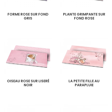
FORME ROSE SUR FOND
PLANTE GRIMPANTE SUR
GRIS
FOND ROSE
OISEAU ROSE SUR LISERÉ
LA PETITE FILLE AU
NOIR
PARAPLUIE