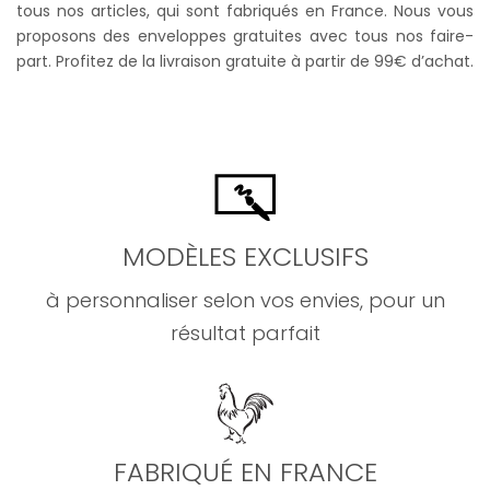
tous nos articles, qui sont fabriqués en France. Nous vous
proposons des enveloppes gratuites avec tous nos faire-
part. Profitez de la livraison gratuite à partir de 99€ d’achat.
MODÈLES EXCLUSIFS
à personnaliser selon vos envies, pour un
résultat parfait
FABRIQUÉ EN FRANCE