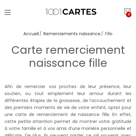
0
Accueil
Remerciements naissance
Fille
Carte remerciement
naissance fille
Afin de remercier vos proches de leur présence, leur
soutien, ou tout simplement leur amour durant les
différentes étapes de la grossesse, de l’accouchement et
des premiers moments de vie de votre enfant, optez pour
une carte de remerciement de naissance fille. En effet,
cette petite attention permet de montrer votre gratitude
à votre famille et à vos amis d’une manière personnelle et
délicate. De plus, ils peuvent garder ce joli souvenir avec