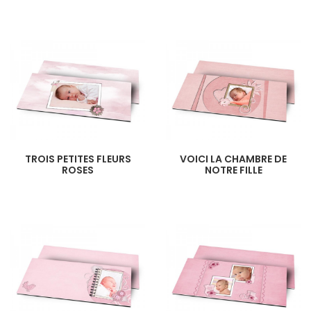
TROIS PETITES FLEURS
VOICI LA CHAMBRE DE
ROSES
NOTRE FILLE