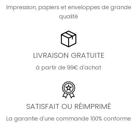
Impression, papiers et enveloppes de grande
qualité
LIVRAISON GRATUITE
à partir de 99€ d'achat
SATISFAIT OU RÉIMPRIMÉ
La garantie d'une commande 100% conforme