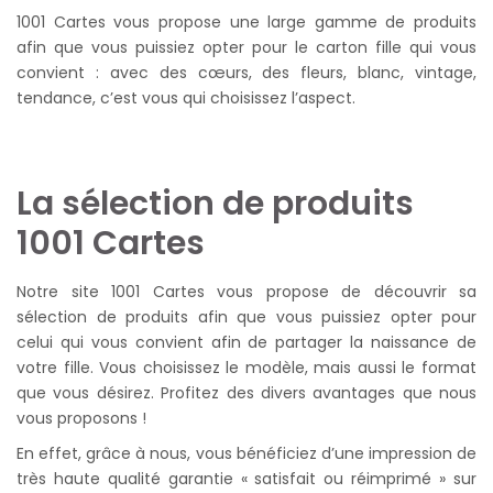
1001 Cartes vous propose une large gamme de produits
afin que vous puissiez opter pour le carton fille qui vous
convient : avec des cœurs, des fleurs, blanc, vintage,
tendance, c’est vous qui choisissez l’aspect.
La sélection de produits
1001 Cartes
Notre site 1001 Cartes vous propose de découvrir sa
sélection de produits afin que vous puissiez opter pour
celui qui vous convient afin de partager la naissance de
votre fille. Vous choisissez le modèle, mais aussi le format
que vous désirez. Profitez des divers avantages que nous
vous proposons !
En effet, grâce à nous, vous bénéficiez d’une impression de
très haute qualité garantie « satisfait ou réimprimé » sur