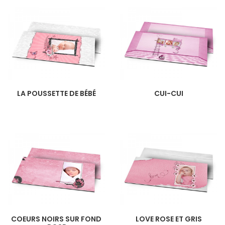
LA POUSSETTE DE BÉBÉ
CUI-CUI
COEURS NOIRS SUR FOND
LOVE ROSE ET GRIS