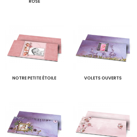
ROSE
NOTRE PETITE ÉTOILE
VOLETS OUVERTS