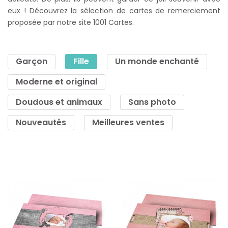
eux ! Découvrez la sélection de cartes de remerciement
proposée par notre site 1001 Cartes.
Garçon
Fille
Un monde enchanté
Moderne et original
Doudous et animaux
Sans photo
Nouveautés
Meilleures ventes