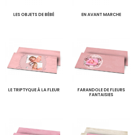
LES OBJETS DE BÉBÉ
EN AVANT MARCHE
LE TRIPTYQUE À LA FLEUR
FARANDOLE DE FLEURS
FANTAISIES