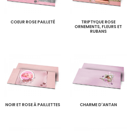
COEUR ROSE PAILLETÉ
TRIPTYQUE ROSE
ORNEMENTS, FLEURS ET
RUBANS
NOIR ET ROSE À PAILLETTES
CHARME D'ANTAN