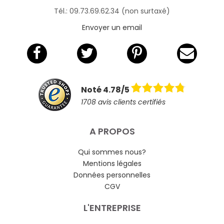
Tél.: 09.73.69.62.34 (non surtaxé)
Envoyer un email
Noté 4.78/5
1708 avis clients certifiés
A PROPOS
Qui sommes nous?
Mentions légales
Données personnelles
CGV
L'ENTREPRISE