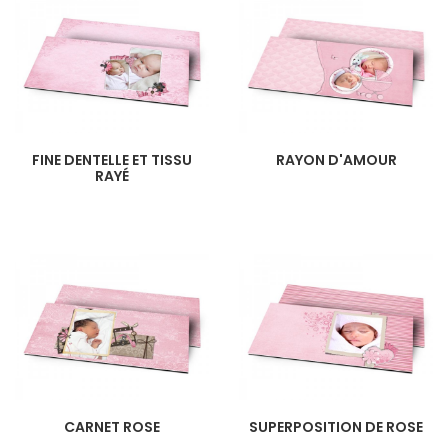
FINE DENTELLE ET TISSU
RAYON D'AMOUR
RAYÉ
CARNET ROSE
SUPERPOSITION DE ROSE